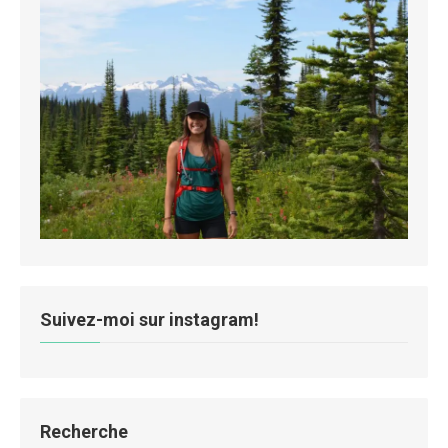
Suivez-moi sur instagram!
Recherche