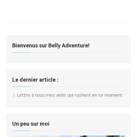
Bienvenus sur Belly Adventure!
Le dernier article :
Lettre à tous mes amis qui rushent en ce moment
Un peu sur moi