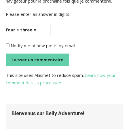
navigateur pour la prochaine fois que je commenterai.
Please enter an answer in digits:
four × three =
Notify me of new posts by email.
This site uses Akismet to reduce spam.
Learn how your
comment data is processed.
Bienvenus sur Belly Adventure!