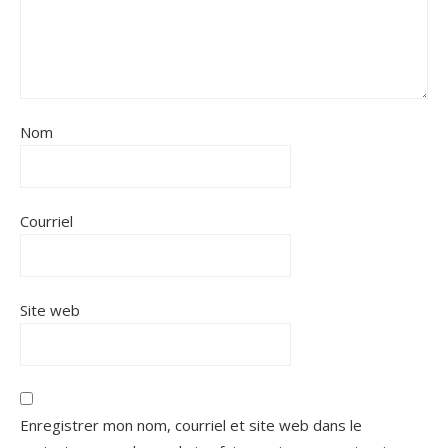
Nom
Courriel
Site web
Enregistrer mon nom, courriel et site web dans le