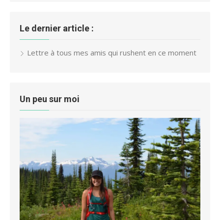
Le dernier article :
Lettre à tous mes amis qui rushent en ce moment
Un peu sur moi