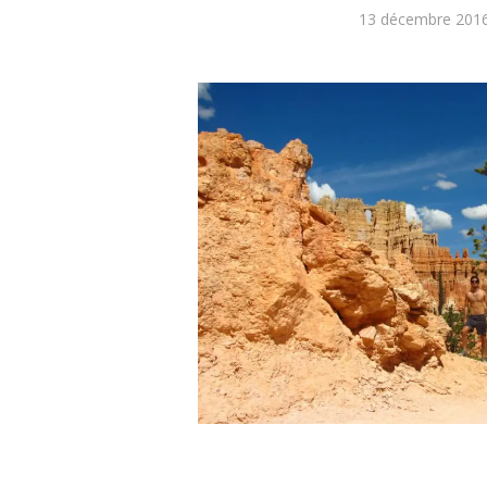
13 décembre 201