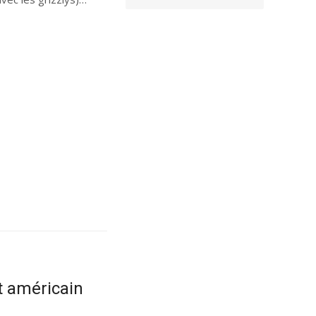
t américain