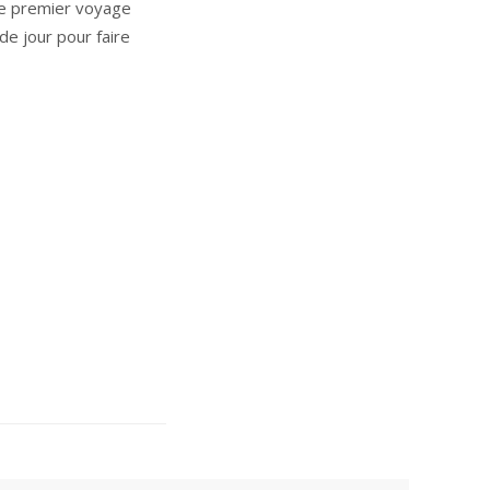
re premier voyage
 de jour pour faire