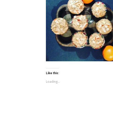
Like this:
Loading...