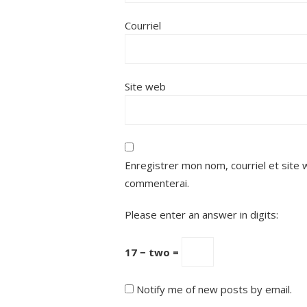
Courriel
Site web
Enregistrer mon nom, courriel et site 
commenterai.
Please enter an answer in digits:
17 − two =
Notify me of new posts by email.