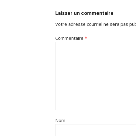
Laisser un commentaire
Votre adresse courriel ne sera pas pub
Commentaire
*
Nom