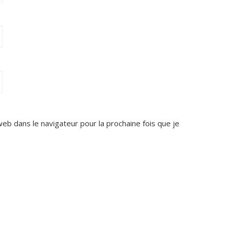
web dans le navigateur pour la prochaine fois que je