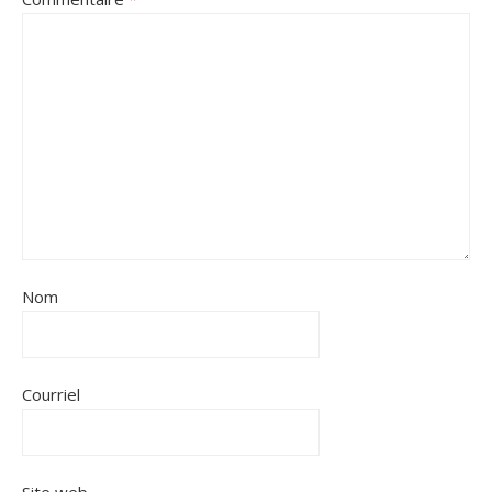
Nom
Courriel
Site web