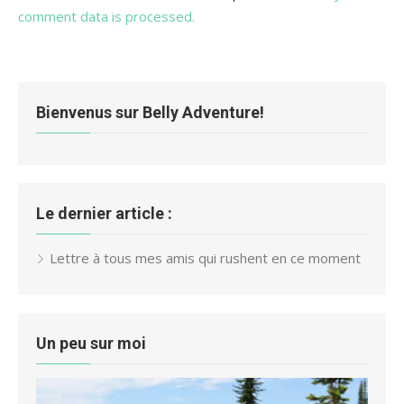
comment data is processed.
Bienvenus sur Belly Adventure!
Le dernier article :
Lettre à tous mes amis qui rushent en ce moment
Un peu sur moi