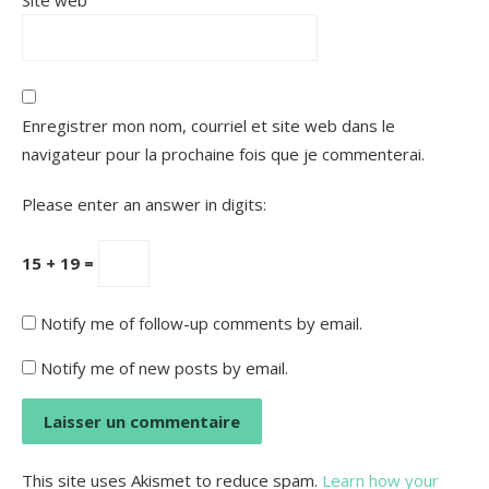
Enregistrer mon nom, courriel et site web dans le
navigateur pour la prochaine fois que je commenterai.
Please enter an answer in digits:
15 + 19 =
Notify me of follow-up comments by email.
Notify me of new posts by email.
This site uses Akismet to reduce spam.
Learn how your