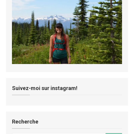
Suivez-moi sur instagram!
Recherche