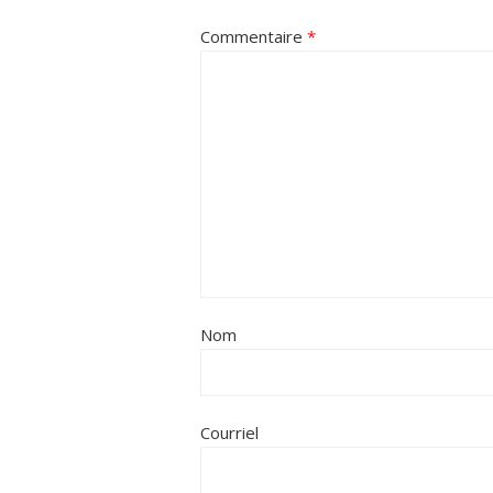
Commentaire
*
Nom
Courriel