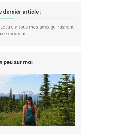
e dernier article :
Lettre à tous mes amis qui rushent
n ce moment
n peu sur moi