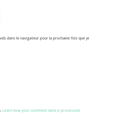
web dans le navigateur pour la prochaine fois que je
m.
Learn how your comment data is processed.