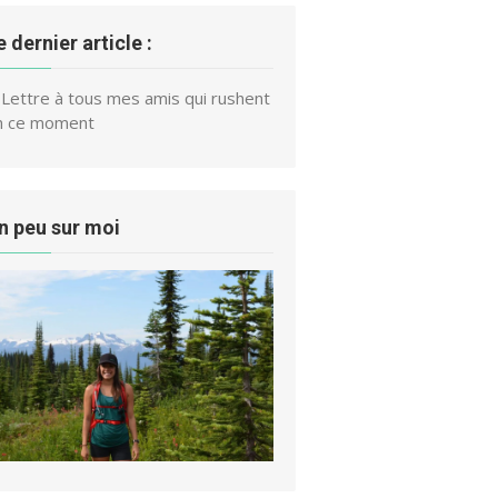
e dernier article :
Lettre à tous mes amis qui rushent
n ce moment
n peu sur moi