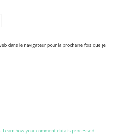
web dans le navigateur pour la prochaine fois que je
m.
Learn how your comment data is processed.