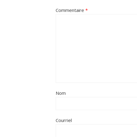
Commentaire
*
Nom
Courriel