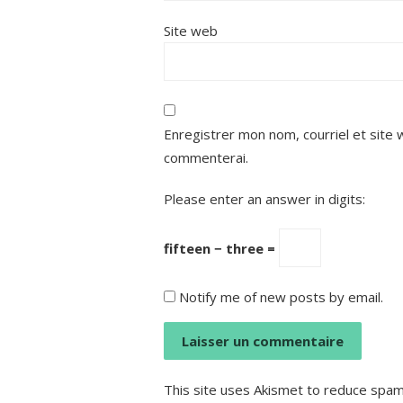
Site web
Enregistrer mon nom, courriel et site 
commenterai.
Please enter an answer in digits:
fifteen − three =
Notify me of new posts by email.
This site uses Akismet to reduce spa