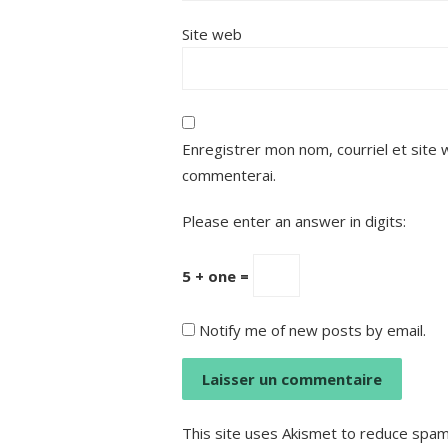
Site web
Enregistrer mon nom, courriel et site 
commenterai.
Please enter an answer in digits:
5 + one =
Notify me of new posts by email.
This site uses Akismet to reduce spa