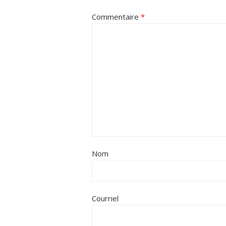
Commentaire
*
Nom
Courriel