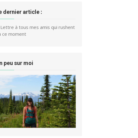
e dernier article :
Lettre à tous mes amis qui rushent
n ce moment
n peu sur moi