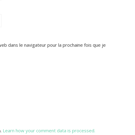
web dans le navigateur pour la prochaine fois que je
m.
Learn how your comment data is processed.