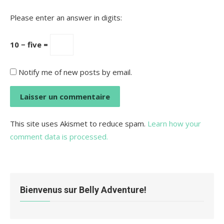
Please enter an answer in digits:
10 − five =
Notify me of new posts by email.
This site uses Akismet to reduce spam.
Learn how your
comment data is processed.
Bienvenus sur Belly Adventure!