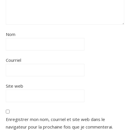
Nom
Courriel
Site web
Enregistrer mon nom, courriel et site web dans le
navigateur pour la prochaine fois que je commenterai.