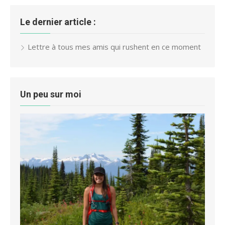
Le dernier article :
Lettre à tous mes amis qui rushent en ce moment
Un peu sur moi